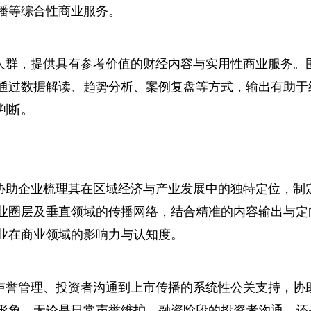
播等综合性商业服务。
人群，提供具有参考价值的财经内容与实用性商业服务。
通过数据解读、趋势分析、案例复盘等方式，输出有助于
判断。
协助企业梳理其在区域经济与产业发展中的独特定位，制
业圈层及垂直领域的传播网络，结合精准的内容输出与定
业在商业领域的影响力与认知度。
声誉管理、投资者沟通到上市传播的系统性公关支持，协
形象。无论是日常声誉维护、融资阶段的投资者沟通，还