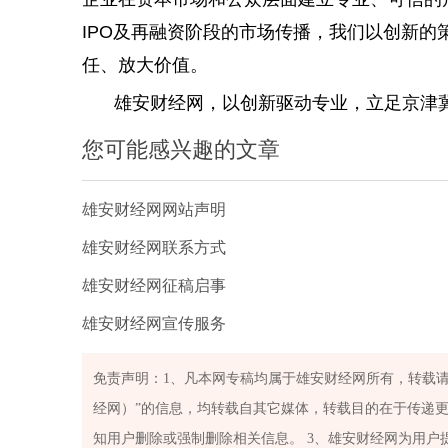
IPO及再融资阶段的市场传播，我们以创新
任、放大价值。
雄安财经网，以创新驱动专业，立足京津
您可能感兴趣的文章
雄安财经网网站声明
雄安财经网联系方式
雄安财经网征稿启事
雄安财经网宣传服务
免责声明：1、凡本网专稿均属于雄安财经网所有，转载请注
经网）”的信息，均转载自其它媒体，转载目的在于传递
知用户删除或强制删除相关信息。 3、雄安财经网为用