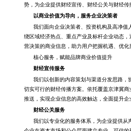
势，为企业提供财经宣传、财经公关与财经传
以商业价值为导向，服务企业决策者
我们面向企业决策者、投资机构及高净值
绕区域经济热点、重点产业及标杆企业动态，
营决策的商业信息，助力用户把握机遇、优化
核心服务，赋能品牌商业价值提升
财经宣传服务
我们以创新的内容策划与渠道分发思路，
切实可行的财经传播方案。依托覆盖京津冀商
推送，实现企业信息的高效触达，全面提升企
财经公关服务
我们以专业化的服务体系，为企业提供从
企业在资本市场和公众层面建立专业、可信的