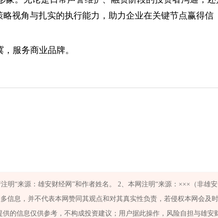
的策略视角与扎实的执行能力，助力企业在关键节点赢得信
冀，服务商业品牌。
明“来源：雄安财经网”和作者姓名。 2、本网注明“来源：×××（非雄
更多信息，并不代表本网赞同其观点和对其真实性负责，若侵权本网会及
户提供的信息仅供参考，不构成投资建议；用户据此操作，风险自担与雄安