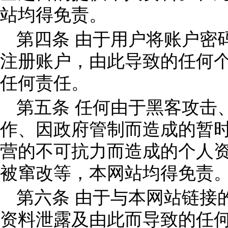
站均得免责。
第四条 由于用户将账户密
注册账户，由此导致的任何
任何责任。
第五条 任何由于黑客攻击
作、因政府管制而造成的暂
营的不可抗力而造成的个人
被窜改等，本网站均得免责
第六条 由于与本网站链接
资料泄露及由此而导致的任