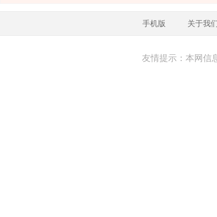
手机版
关于我
友情提示：本网信