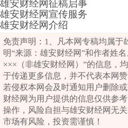
雄安财经网征稿启事
雄安财经网宣传服务
雄安财经网介绍
免责声明：1、凡本网专稿均属于
明“来源：雄安财经网”和作者姓名
×××（非雄安财经网）”的信息，
于传递更多信息，并不代表本网赞
若侵权本网会及时通知用户删除或
财经网为用户提供的信息仅供参考
操作，风险自担与雄安财经网无关
市场有风险，投资需谨慎！