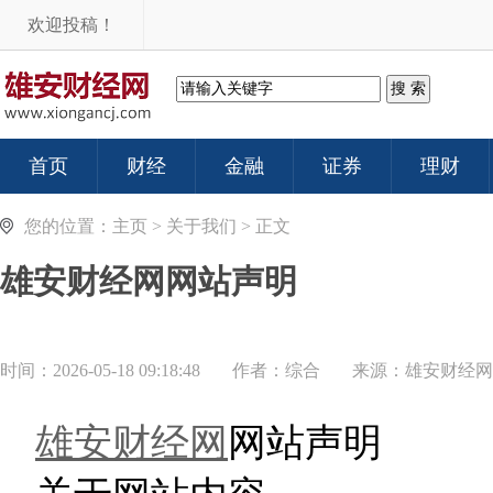
欢迎投稿！
首页
财经
金融
证券
理财
您的位置：
主页
>
关于我们
> 正文
雄安财经网网站声明
时间：2026-05-18 09:18:48
作者：综合
来源：
雄安财经网
雄安财经网
网站声明