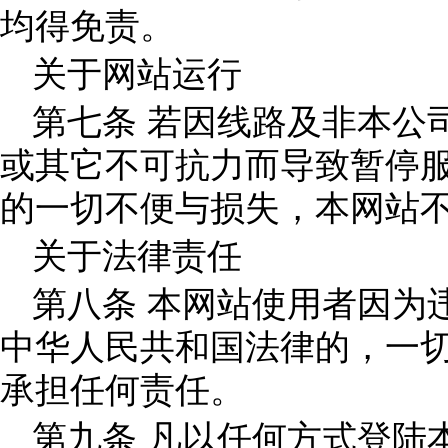
均得免责。
关于网站运行
第七条 若因线路及非本公
或其它不可抗力而导致暂停
的一切不便与损失，本网站
关于法律责任
第八条 本网站使用者因为
中华人民共和国法律的，一
承担任何责任。
第九条 凡以任何方式登陆