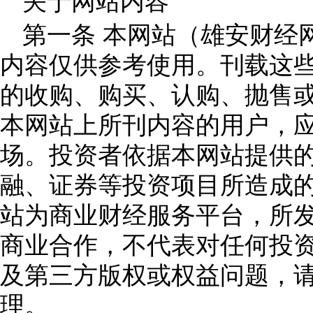
关于网站内容
第一条 本网站（雄安财经
内容仅供参考使用。刊载这
的收购、购买、认购、抛售
本网站上所刊内容的用户，
场。投资者依据本网站提供
融、证券等投资项目所造成
站为商业财经服务平台，所
商业合作，不代表对任何投
及第三方版权或权益问题，
理。