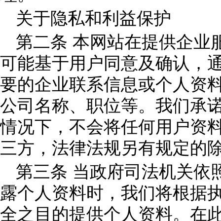
关于隐私和利益保护
第二条 本网站在提供企业
可能基于用户同意及确认，
要的企业联系信息或个人资
公司名称、职位等。我们承
情况下，不会将任何用户资
三方，法律法规另有规定的
第三条 当政府司法机关依
露个人资料时，我们将根据
全之目的提供个人资料。在