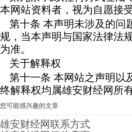
本网站资料者，视为自愿接
第十条 本声明未涉及的问
规，当本声明与国家法律法
为准。
关于解释权
第十一条 本网站之声明以
终解释权均属雄安财经网所
您可能感兴趣的文章
雄安财经网联系方式